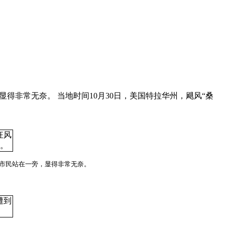
显得非常无奈。 当地时间10月30日，美国特拉华州，飓风“桑
名市民站在一旁，显得非常无奈。